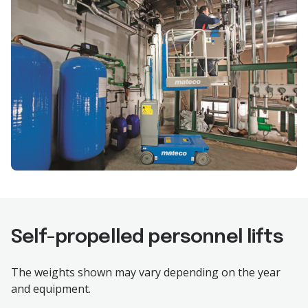
Self-propelled personnel lifts
The weights shown may vary depending on the year
and equipment.