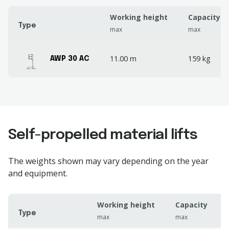
Working height
Capacity
Type
max
max
11.00 m
159 kg
AWP 30 AC
Self-propelled material lifts
The weights shown may vary depending on the year
and equipment.
Working height
Capacity
Type
max
max