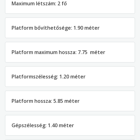
Maximum létszám: 2 fő
Platform bővíthetősége: 1.90 méter
Platform maximum hossza: 7.75 méter
Platformszélesség: 1.20 méter
Platform hossza: 5.85 méter
Gépszélesség: 1.40 méter