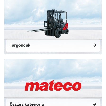
Targoncák
Összes kategória