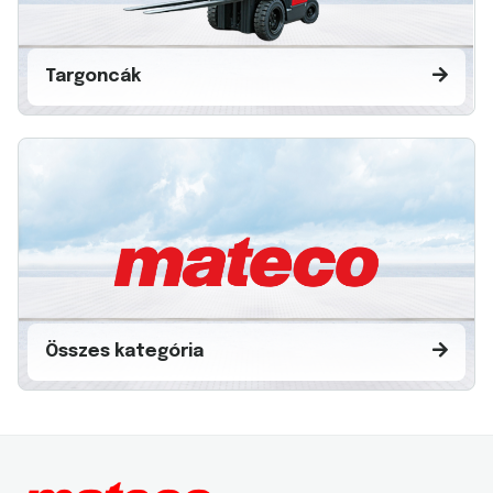
Targoncák
Összes kategória