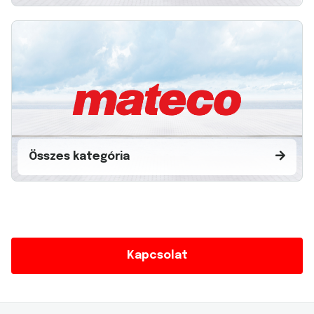
Összes kategória
Kapcsolat