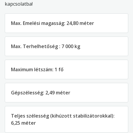
kapcsolatba!
Max. Emelési magasság: 24,80 méter
Max. Terhelhetőség : 7 000 kg
Maximum létszám: 1 fő
Gépszélesség: 2,49 méter
Teljes szélesség (kihúzott stabilizátorokkal):
6,25 méter