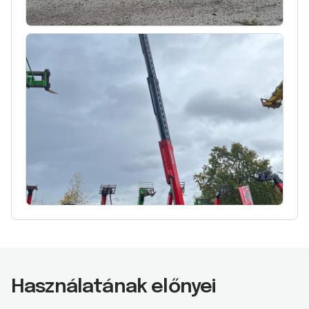
Használatának előnyei