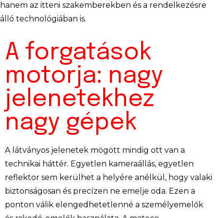
hanem az itteni szakemberekben és a rendelkezésre
álló technológiában is.
A forgatások
motorja: nagy
jelenetekhez
nagy gépek
A látványos jelenetek mögött mindig ott van a
technikai háttér. Egyetlen kameraállás, egyetlen
reflektor sem kerülhet a helyére anélkül, hogy valaki
biztonságosan és precízen ne emelje oda. Ezen a
ponton válik elengedhetetlenné a személyemelők