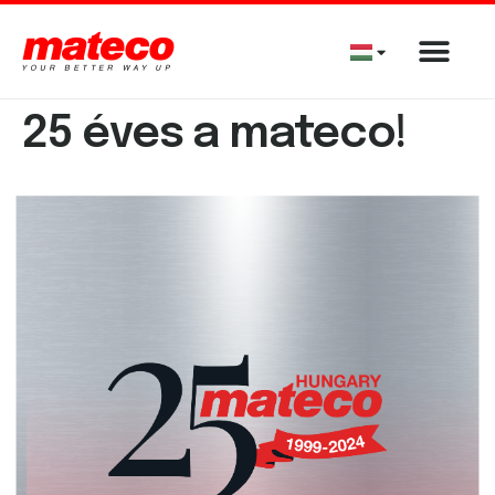
25 éves a mateco!