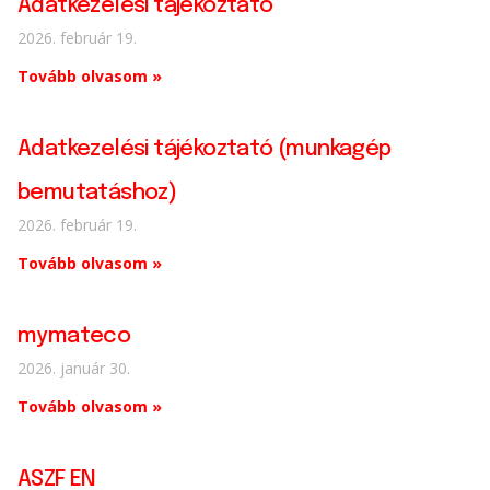
Adatkezelési tájékoztató
2026. február 19.
Tovább olvasom »
Adatkezelési tájékoztató (munkagép
bemutatáshoz)
2026. február 19.
Tovább olvasom »
mymateco
2026. január 30.
Tovább olvasom »
ASZF EN