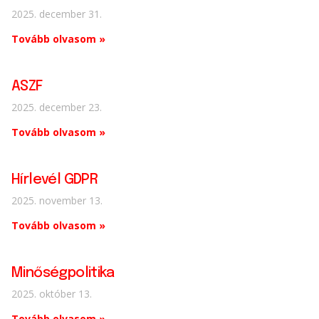
2025. december 31.
Tovább olvasom »
ASZF
2025. december 23.
Tovább olvasom »
Hírlevél GDPR
2025. november 13.
Tovább olvasom »
Minőségpolitika
2025. október 13.
Tovább olvasom »